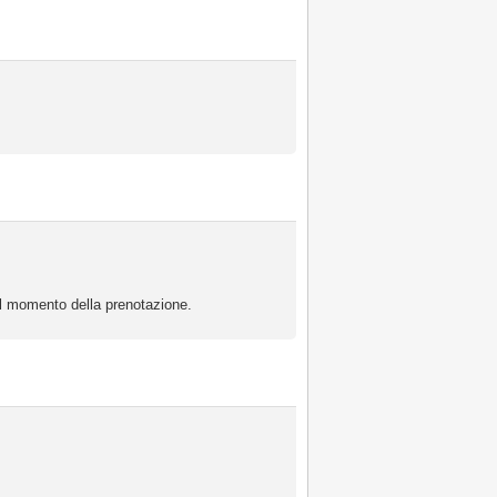
 al momento della prenotazione.