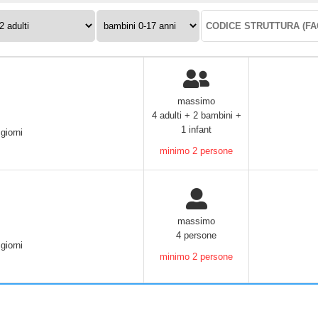
ulti:
Bambini
Codice
0-
struttura:
17
anni:
massimo
4 adulti + 2 bambini +
1 infant
giorni
minimo 2 persone
massimo
4 persone
giorni
minimo 2 persone