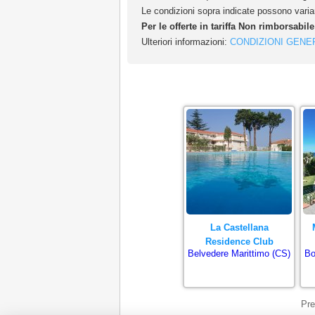
Le condizioni sopra indicate possono variar
Per le offerte in tariffa Non rimborsabil
Ulteriori informazioni:
CONDIZIONI GENE
La Castellana
Residence Club
Belvedere Marittimo (CS)
Bo
Pre