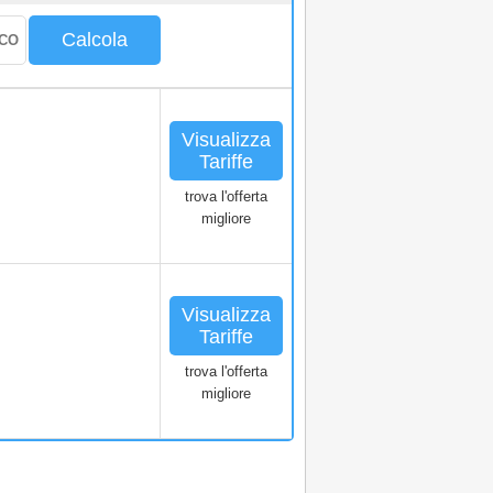
Calcola
Visualizza
Tariffe
trova l'offerta
migliore
Visualizza
Tariffe
trova l'offerta
migliore