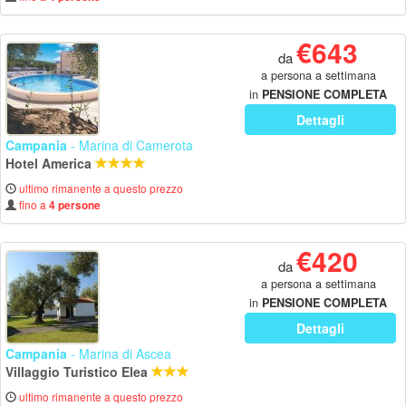
€643
da
a persona a settimana
in
PENSIONE COMPLETA
Dettagli
Campania
- Marina di Camerota
Hotel America
ultimo rimanente a questo prezzo
fino a
4 persone
€420
da
a persona a settimana
in
PENSIONE COMPLETA
Dettagli
Campania
- Marina di Ascea
Villaggio Turistico Elea
ultimo rimanente a questo prezzo