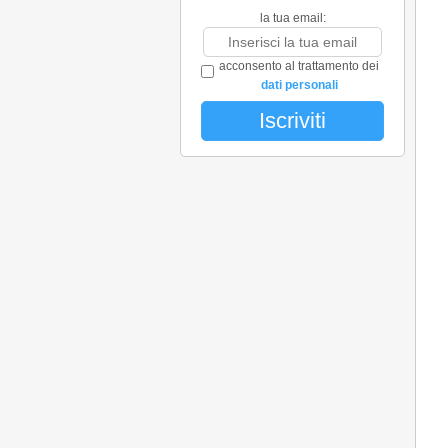
la tua email:
acconsento al trattamento dei
dati personali