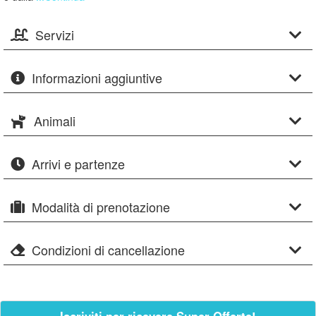
Servizi
Informazioni aggiuntive
Animali
Arrivi e partenze
Modalità di prenotazione
Condizioni di cancellazione