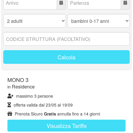
Adulti:
Bambini
0-
17
anni:
Codice
struttura:
Calcola
MONO 3
Residence
in
massimo 3 persone
offerta valida dal
23/05
al
19/09
Prenota Sicuro
Gratis
annulla fino a 14 giorni
Visualizza Tariffe