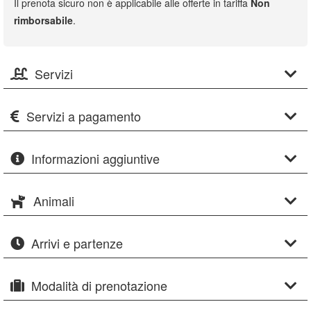
Il prenota sicuro non è applicabile alle offerte in tariffa
Non
rimborsabile
.
Servizi
Servizi a pagamento
Informazioni aggiuntive
Animali
Arrivi e partenze
Modalità di prenotazione