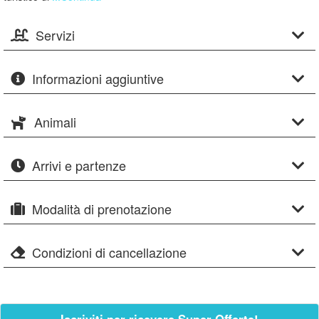
Servizi
Informazioni aggiuntive
Animali
Arrivi e partenze
Modalità di prenotazione
Condizioni di cancellazione