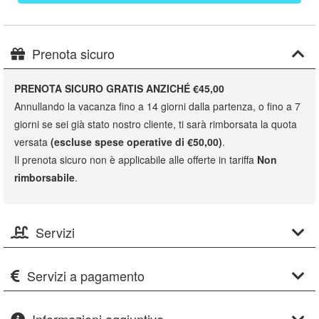
Prenota sicuro
PRENOTA SICURO GRATIS ANZICHÉ €45,00
Annullando la vacanza fino a 14 giorni dalla partenza, o fino a 7
giorni se sei già stato nostro cliente, ti sarà rimborsata la quota
versata
(escluse spese operative di €50,00)
.
Il prenota sicuro non è applicabile alle offerte in tariffa
Non
rimborsabile
.
Servizi
Servizi a pagamento