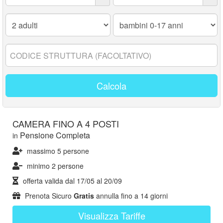
Adulti:
Bambini
0-
17
anni:
Codice
struttura:
Calcola
CAMERA FINO A 4 POSTI
Pensione Completa
in
massimo 5 persone
minimo 2 persone
offerta valida dal
17/05
al
20/09
Prenota Sicuro
Gratis
annulla fino a 14 giorni
Visualizza Tariffe