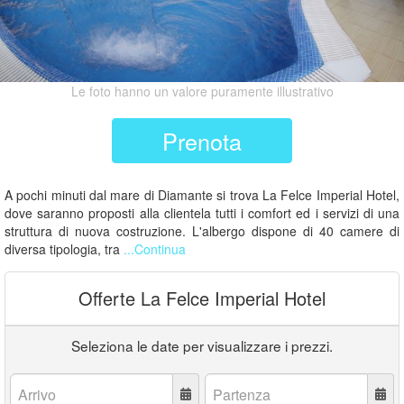
Le foto hanno un valore puramente illustrativo
Prenota
A pochi minuti dal mare di Diamante si trova La Felce Imperial Hotel,
dove saranno proposti alla clientela tutti i comfort ed i servizi di una
struttura di nuova costruzione. L'albergo dispone di 40 camere di
diversa tipologia, tra
...Continua
Offerte La Felce Imperial Hotel
Seleziona le date per visualizzare i prezzi.
Arrivo:
Partenza: