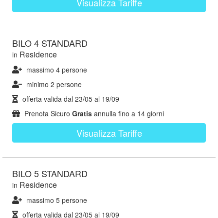
Visualizza Tariffe
BILO 4 STANDARD
Residence
in
massimo 4 persone
minimo 2 persone
offerta valida dal
23/05
al
19/09
Prenota Sicuro
Gratis
annulla fino a 14 giorni
Visualizza Tariffe
BILO 5 STANDARD
Residence
in
massimo 5 persone
offerta valida dal
23/05
al
19/09