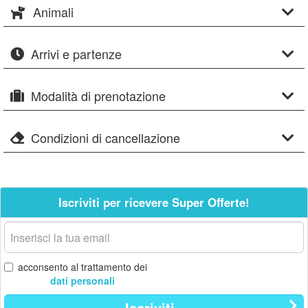
Animali
Arrivi e partenze
Modalità di prenotazione
Condizioni di cancellazione
Iscriviti per ricevere Super Offerte!
La
tua
email
acconsento al trattamento dei
dati personali
Iscriviti