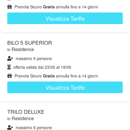
Prenota Sicuro
Gratis
annulla fino a 14 giorni
Visualizza Tariffe
BILO 5 SUPERIOR
Residence
in
massimo 5 persone
offerta valida dal
23/05
al
19/09
Prenota Sicuro
Gratis
annulla fino a 14 giorni
Visualizza Tariffe
TRILO DELUXE
Residence
in
massimo 6 persone