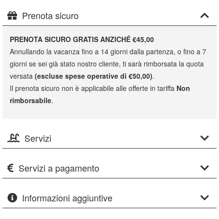
Prenota sicuro
PRENOTA SICURO GRATIS ANZICHÉ €45,00
Annullando la vacanza fino a 14 giorni dalla partenza, o fino a 7
giorni se sei già stato nostro cliente, ti sarà rimborsata la quota
versata
(escluse spese operative di €50,00)
.
Il prenota sicuro non è applicabile alle offerte in tariffa
Non
rimborsabile
.
Servizi
Servizi a pagamento
Informazioni aggiuntive