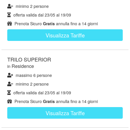
minimo 2 persone
offerta valida dal
23/05
al
19/09
Prenota Sicuro
Gratis
annulla fino a 14 giorni
Visualizza Tariffe
TRILO SUPERIOR
Residence
in
massimo 6 persone
minimo 2 persone
offerta valida dal
23/05
al
19/09
Prenota Sicuro
Gratis
annulla fino a 14 giorni
Visualizza Tariffe