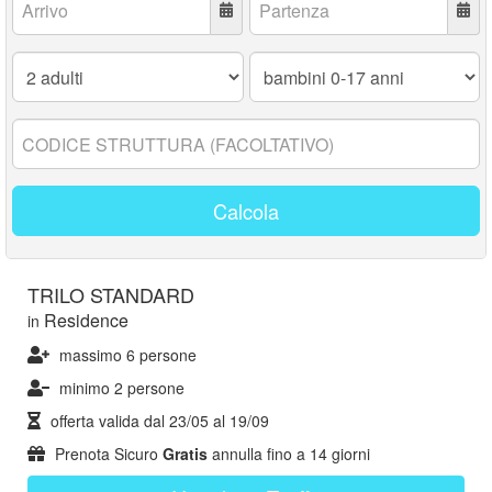
Adulti:
Bambini
0-
17
anni:
Codice
struttura:
Calcola
TRILO STANDARD
Residence
in
massimo 6 persone
minimo 2 persone
offerta valida dal
23/05
al
19/09
Prenota Sicuro
Gratis
annulla fino a 14 giorni