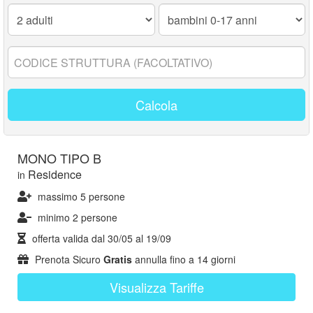
Adulti:
Bambini
0-
17
anni:
Codice
struttura:
Calcola
MONO TIPO B
Residence
in
massimo 5 persone
minimo 2 persone
offerta valida dal
30/05
al
19/09
Prenota Sicuro
Gratis
annulla fino a 14 giorni
Visualizza Tariffe