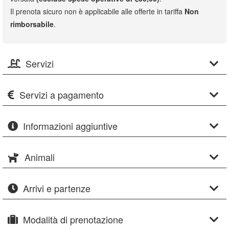
Il prenota sicuro non è applicabile alle offerte in tariffa
Non
rimborsabile
.
Servizi
Servizi a pagamento
Informazioni aggiuntive
Animali
Arrivi e partenze
Modalità di prenotazione