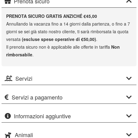
Prenota sicuro
PRENOTA SICURO GRATIS ANZICHÉ €45,00
Annullando la vacanza fino a 14 giorni dalla partenza, o fino a 7
giorni se sei già stato nostro cliente, ti sarà rimborsata la quota
versata
(escluse spese operative di €50,00)
.
Il prenota sicuro non è applicabile alle offerte in tariffa
Non
rimborsabile
.
Servizi
Servizi a pagamento
Informazioni aggiuntive
Animali