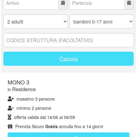
Adulti:
Bambini
0-
17
anni:
Codice
struttura:
Calcola
MONO 3
Residence
in
massimo 3 persone
minimo 2 persone
offerta valida dal
14/06
al
06/09
Prenota Sicuro
Gratis
annulla fino a 14 giorni