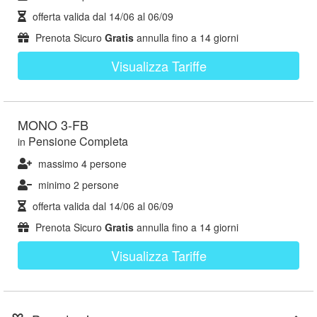
offerta valida dal
14/06
al
06/09
Prenota Sicuro
Gratis
annulla fino a 14 giorni
Visualizza Tariffe
MONO 3-FB
Pensione Completa
in
massimo 4 persone
minimo 2 persone
offerta valida dal
14/06
al
06/09
Prenota Sicuro
Gratis
annulla fino a 14 giorni
Visualizza Tariffe