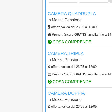
CAMERA QUADRUPLA
in
Mezza Pensione
offerta valida dal
23/05
al
12/09
Prenota Sicuro
GRATIS
annulla fino a 14 
COSA COMPRENDE
CAMERA TRIPLA
in
Mezza Pensione
offerta valida dal
23/05
al
12/09
Prenota Sicuro
GRATIS
annulla fino a 14 
COSA COMPRENDE
CAMERA DOPPIA
in
Mezza Pensione
offerta valida dal
23/05
al
12/09