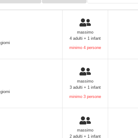
17
anni:
massimo
4 adulti + 1 infant
giorni
minimo 4 persone
massimo
3 adulti + 1 infant
giorni
minimo 3 persone
massimo
2 adulti + 1 infant