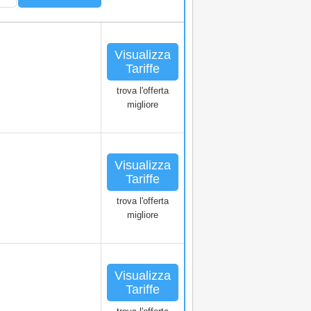
Visualizza
Tariffe
trova l'offerta
migliore
Visualizza
Tariffe
trova l'offerta
migliore
Visualizza
Tariffe