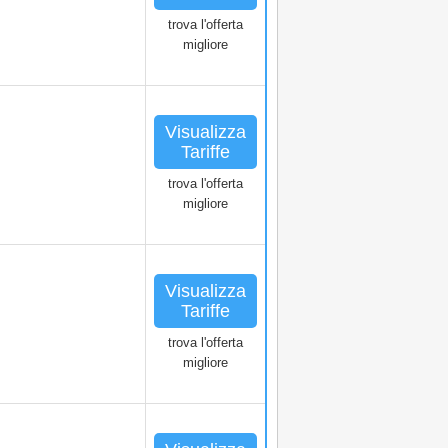
trova l'offerta
migliore
Visualizza
Tariffe
trova l'offerta
migliore
Visualizza
Tariffe
trova l'offerta
migliore