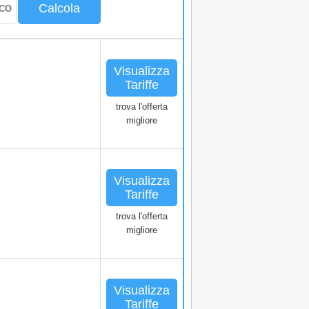
Calcola
Visualizza
Tariffe
trova l'offerta
migliore
Visualizza
Tariffe
trova l'offerta
migliore
Visualizza
Tariffe