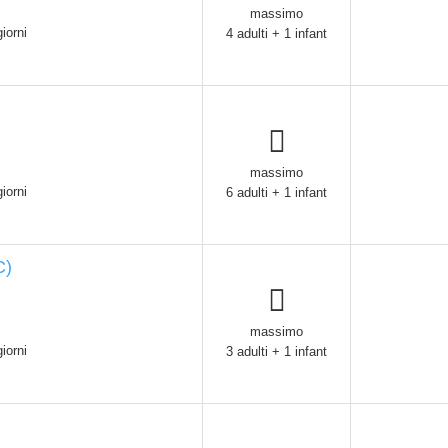
massimo
iorni
4 adulti + 1 infant
massimo
iorni
6 adulti + 1 infant
C)
massimo
iorni
3 adulti + 1 infant