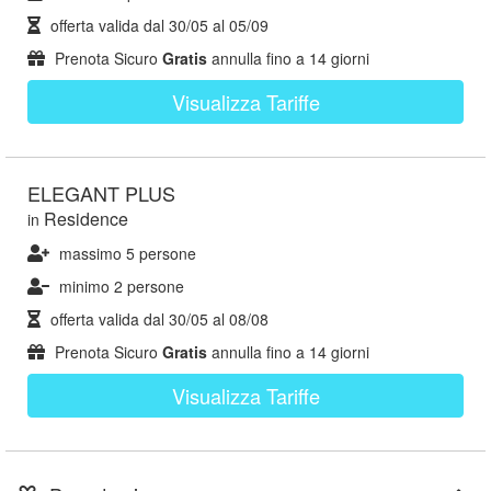
offerta valida dal
30/05
al
05/09
Prenota Sicuro
Gratis
annulla fino a 14 giorni
Visualizza Tariffe
ELEGANT PLUS
Residence
in
massimo 5 persone
minimo 2 persone
offerta valida dal
30/05
al
08/08
Prenota Sicuro
Gratis
annulla fino a 14 giorni
Visualizza Tariffe