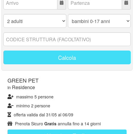
Adulti:
Bambini
0-
17
anni:
Codice
struttura:
Calcola
GREEN PET
Residence
in
massimo 5 persone
minimo 2 persone
offerta valida dal
31/05
al
06/09
Prenota Sicuro
Gratis
annulla fino a 14 giorni