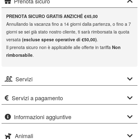
Prenota sicuro
PRENOTA SICURO GRATIS ANZICHÉ €45,00
Annullando la vacanza fino a 14 giorni dalla partenza, o fino a 7
giorni se sei già stato nostro cliente, ti sarà rimborsata la quota
versata
(escluse spese operative di €50,00)
.
Il prenota sicuro non è applicabile alle offerte in tariffa
Non
rimborsabile
.
Servizi
Servizi a pagamento
Informazioni aggiuntive
Animali