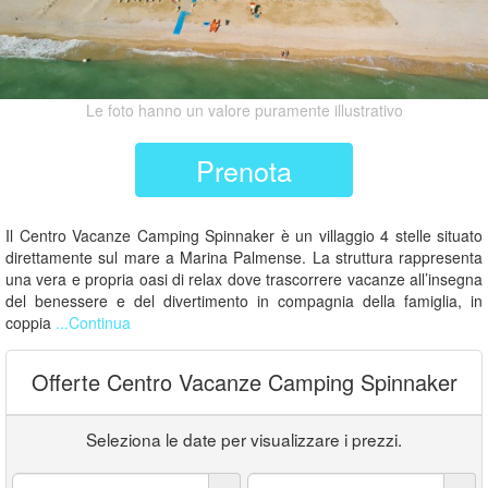
Le foto hanno un valore puramente illustrativo
Prenota
Il Centro Vacanze Camping Spinnaker è un villaggio 4 stelle situato
direttamente sul mare a Marina Palmense. La struttura rappresenta
una vera e propria oasi di relax dove trascorrere vacanze all’insegna
del benessere e del divertimento in compagnia della famiglia, in
coppia
...Continua
Offerte Centro Vacanze Camping Spinnaker
Seleziona le date per visualizzare i prezzi.
Arrivo:
Partenza: