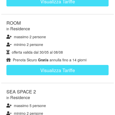
Visualizza Tariffe
ROOM
Residence
in
massimo 2 persone
minimo 2 persone
offerta valida dal
30/05
al
08/08
Prenota Sicuro
Gratis
annulla fino a 14 giorni
Visualizza Tariffe
SEA SPACE 2
Residence
in
massimo 5 persone
minimo 2 persone