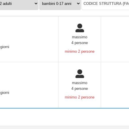
0-
struttura:
17
anni:
massimo
4 persone
giorni
minimo 2 persone
massimo
4 persone
giorni
minimo 2 persone