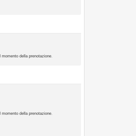
 al momento della prenotazione.
 al momento della prenotazione.