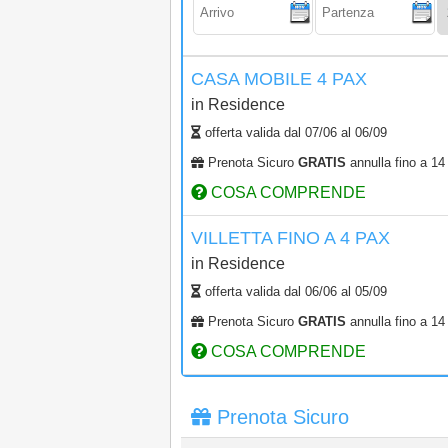
CASA MOBILE 4 PAX
in
Residence
offerta valida dal
07/06
al
06/09
Prenota Sicuro
GRATIS
annulla fino a 14 
COSA COMPRENDE
VILLETTA FINO A 4 PAX
in
Residence
offerta valida dal
06/06
al
05/09
Prenota Sicuro
GRATIS
annulla fino a 14 
COSA COMPRENDE
Prenota Sicuro