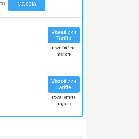
Calcola
Visualizza
Tariffe
trova l'offerta
migliore
Visualizza
Tariffe
trova l'offerta
migliore