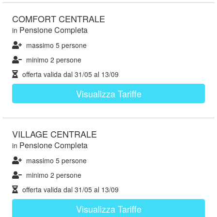
COMFORT CENTRALE
Pensione Completa
in
massimo 5 persone
minimo 2 persone
offerta valida dal
31/05
al
13/09
Visualizza Tariffe
VILLAGE CENTRALE
Pensione Completa
in
massimo 5 persone
minimo 2 persone
offerta valida dal
31/05
al
13/09
Visualizza Tariffe