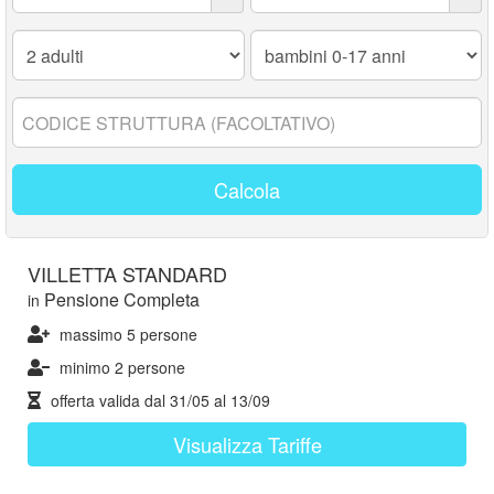
Adulti:
Bambini
0-
17
anni:
Codice
struttura:
Calcola
VILLETTA STANDARD
Pensione Completa
in
massimo 5 persone
minimo 2 persone
offerta valida dal
31/05
al
13/09
Visualizza Tariffe