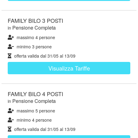
FAMILY BILO 3 POSTI
Pensione Completa
in
massimo 4 persone
minimo 3 persone
offerta valida dal
31/05
al
13/09
Visualizza Tariffe
FAMILY BILO 4 POSTI
Pensione Completa
in
massimo 5 persone
minimo 4 persone
offerta valida dal
31/05
al
13/09