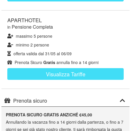
APARTHOTEL
Pensione Completa
in
massimo 5 persone
minimo 2 persone
offerta valida dal
31/05
al
06/09
Prenota Sicuro
Gratis
annulla fino a 14 giorni
Visualizza Tariffe
Prenota sicuro
PRENOTA SICURO GRATIS ANZICHÉ €45,00
Annullando la vacanza fino a 14 giorni dalla partenza, o fino a 7
giorni se sei già stato nostro cliente, ti sarà rimborsata la quota