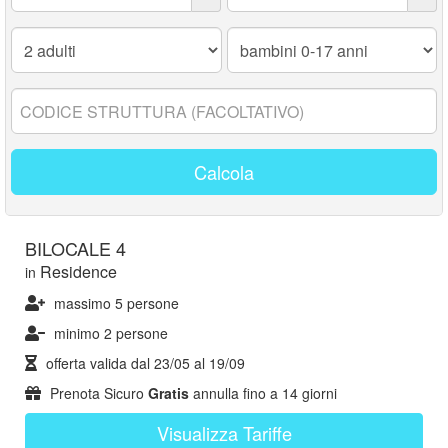
Adulti:
Bambini
0-
17
anni:
Codice
struttura:
Calcola
BILOCALE 4
Residence
in
massimo 5 persone
minimo 2 persone
offerta valida dal
23/05
al
19/09
Prenota Sicuro
Gratis
annulla fino a 14 giorni
Visualizza Tariffe