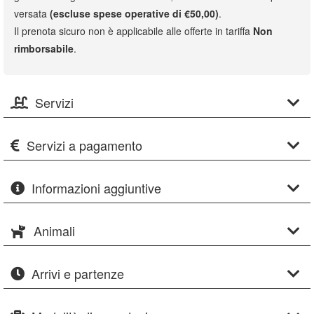
versata
(escluse spese operative di €50,00)
.
Il prenota sicuro non è applicabile alle offerte in tariffa
Non
rimborsabile
.
Servizi
Servizi a pagamento
Informazioni aggiuntive
Animali
Arrivi e partenze