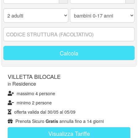
Adulti:
Bambini
0-
17
anni:
Codice
struttura:
Calcola
VILLETTA BILOCALE
Residence
in
massimo 4 persone
minimo 2 persone
offerta valida dal
30/05
al
05/09
Prenota Sicuro
Gratis
annulla fino a 14 giorni
Visualizza Tariffe