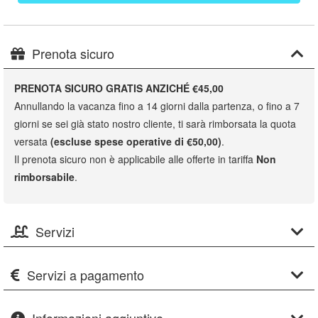
Prenota sicuro
PRENOTA SICURO GRATIS ANZICHÉ €45,00
Annullando la vacanza fino a 14 giorni dalla partenza, o fino a 7
giorni se sei già stato nostro cliente, ti sarà rimborsata la quota
versata
(escluse spese operative di €50,00)
.
Il prenota sicuro non è applicabile alle offerte in tariffa
Non
rimborsabile
.
Servizi
Servizi a pagamento