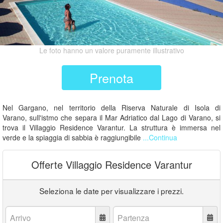
Le foto hanno un valore puramente illustrativo
Prenota
Nel Gargano, nel territorio della Riserva Naturale di Isola di
Varano, sull'istmo che separa il Mar Adriatico dal Lago di Varano, si
trova il Villaggio Residence Varantur. La struttura è immersa nel
verde e la spiaggia di sabbia è raggiungibile
...Continua
Offerte Villaggio Residence Varantur
Seleziona le date per visualizzare i prezzi.
Arrivo:
Partenza: