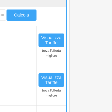
Calcola
Visualizza
Tariffe
trova l'offerta
migliore
Visualizza
Tariffe
trova l'offerta
migliore