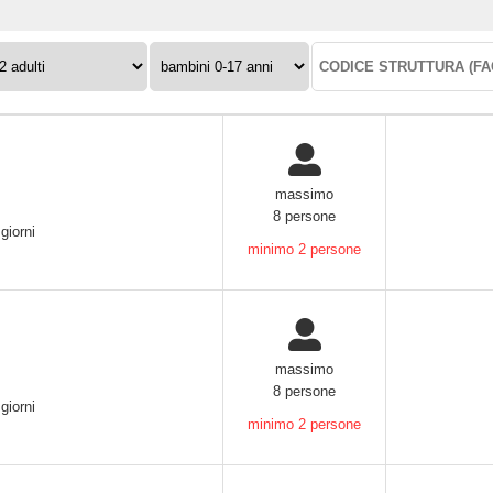
ulti:
Bambini
Codice
0-
struttura:
17
anni:
massimo
8 persone
giorni
minimo 2 persone
massimo
8 persone
giorni
minimo 2 persone