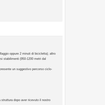
laggio oppure 2 minuti di bicicletta); altro
si stabilimenti (950-1200 metri dal
 presente un suggestivo percorso ciclo-
 struttura dopo aver ricevuto il nostro