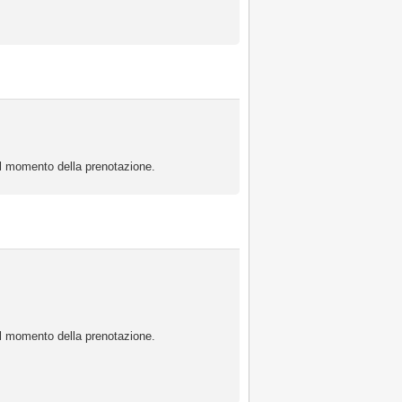
 al momento della prenotazione.
 al momento della prenotazione.