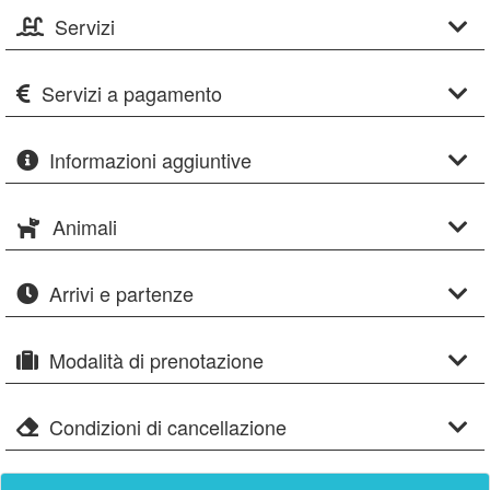
Servizi
Servizi a pagamento
Informazioni aggiuntive
Animali
Arrivi e partenze
Modalità di prenotazione
Condizioni di cancellazione