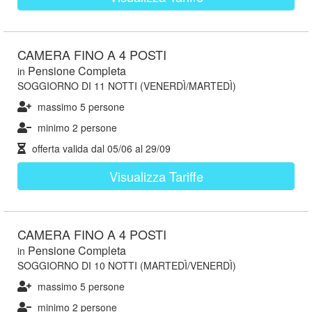
CAMERA FINO A 4 POSTI
Pensione Completa
in
SOGGIORNO DI 11 NOTTI (VENERDÌ/MARTEDÌ)
massimo 5 persone
minimo 2 persone
offerta valida dal
05/06
al
29/09
Visualizza Tariffe
CAMERA FINO A 4 POSTI
Pensione Completa
in
SOGGIORNO DI 10 NOTTI (MARTEDÌ/VENERDÌ)
massimo 5 persone
minimo 2 persone