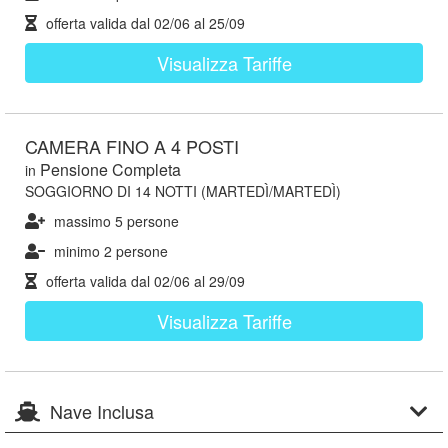
offerta valida dal
02/06
al
25/09
Visualizza Tariffe
CAMERA FINO A 4 POSTI
Pensione Completa
in
SOGGIORNO DI 14 NOTTI (MARTEDÌ/MARTEDÌ)
massimo 5 persone
minimo 2 persone
offerta valida dal
02/06
al
29/09
Visualizza Tariffe
Nave Inclusa