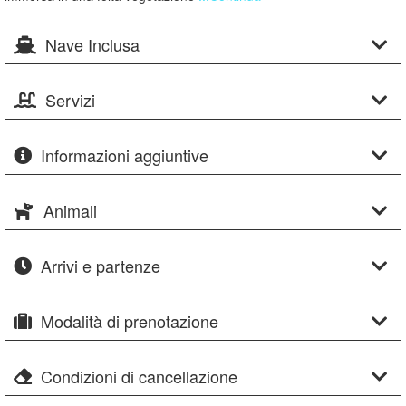
Nave Inclusa
Servizi
Informazioni aggiuntive
Animali
Arrivi e partenze
Modalità di prenotazione
Condizioni di cancellazione