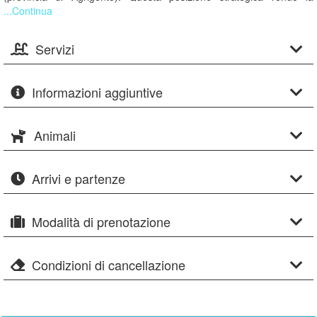
...Continua
Servizi
Informazioni aggiuntive
Animali
Arrivi e partenze
Modalità di prenotazione
Condizioni di cancellazione