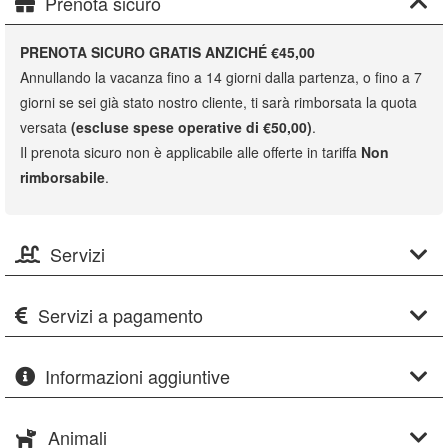
Prenota sicuro
PRENOTA SICURO GRATIS ANZICHÉ €45,00
Annullando la vacanza fino a 14 giorni dalla partenza, o fino a 7
giorni se sei già stato nostro cliente, ti sarà rimborsata la quota
versata
(escluse spese operative di €50,00)
.
Il prenota sicuro non è applicabile alle offerte in tariffa
Non
rimborsabile
.
Servizi
Servizi a pagamento
Informazioni aggiuntive
Animali