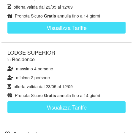
offerta valida dal
23/05
al
12/09
Prenota Sicuro
Gratis
annulla fino a 14 giorni
Visualizza Tariffe
LODGE SUPERIOR
Residence
in
massimo 4 persone
minimo 2 persone
offerta valida dal
23/05
al
12/09
Prenota Sicuro
Gratis
annulla fino a 14 giorni
Visualizza Tariffe