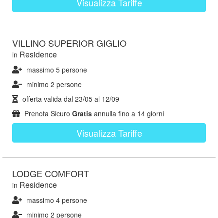
Visualizza Tariffe
VILLINO SUPERIOR GIGLIO
Residence
in
massimo 5 persone
minimo 2 persone
offerta valida dal
23/05
al
12/09
Prenota Sicuro
Gratis
annulla fino a 14 giorni
Visualizza Tariffe
LODGE COMFORT
Residence
in
massimo 4 persone
minimo 2 persone