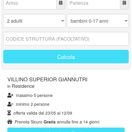
Adulti:
Bambini
0-
17
anni:
Codice
struttura:
Calcola
VILLINO SUPERIOR GIANNUTRI
Residence
in
massimo 5 persone
minimo 2 persone
offerta valida dal
23/05
al
12/09
Prenota Sicuro
Gratis
annulla fino a 14 giorni