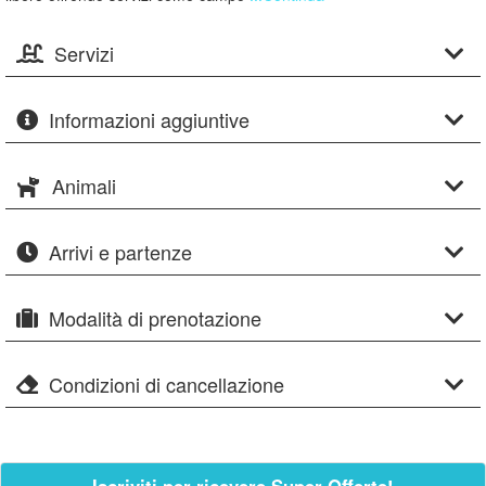
Servizi
Informazioni aggiuntive
Animali
Arrivi e partenze
Modalità di prenotazione
Condizioni di cancellazione