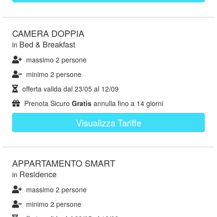
CAMERA DOPPIA
Bed & Breakfast
in
massimo 2 persone
minimo 2 persone
offerta valida dal
23/05
al
12/09
Prenota Sicuro
Gratis
annulla fino a 14 giorni
Visualizza Tariffe
APPARTAMENTO SMART
Residence
in
massimo 2 persone
minimo 2 persone