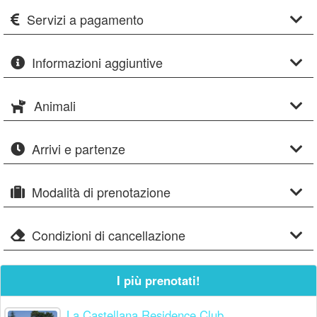
Servizi a pagamento
Informazioni aggiuntive
Animali
Arrivi e partenze
Modalità di prenotazione
Condizioni di cancellazione
I più prenotati!
La Castellana Residence Club