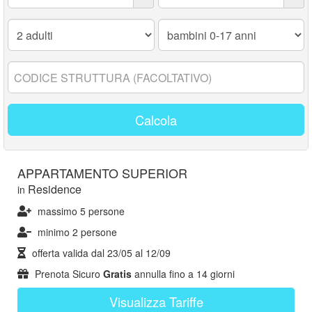
Adulti:
Bambini
0-
17
anni:
Codice
struttura:
Calcola
APPARTAMENTO SUPERIOR
Residence
in
massimo 5 persone
minimo 2 persone
offerta valida dal
23/05
al
12/09
Prenota Sicuro
Gratis
annulla fino a 14 giorni
Visualizza Tariffe