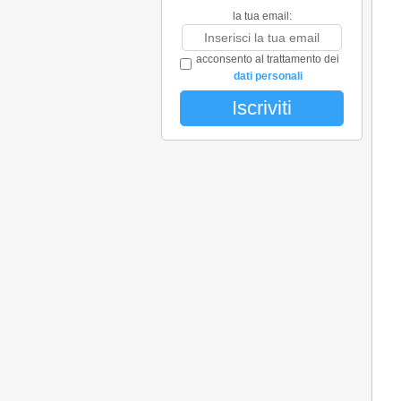
la tua email:
acconsento al trattamento dei
dati personali