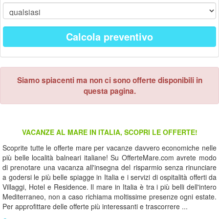
Calcola preventivo
Siamo spiacenti ma non ci sono offerte disponibili in
questa pagina.
VACANZE AL MARE IN ITALIA, SCOPRI LE OFFERTE!
Scoprite tutte le offerte mare per vacanze davvero economiche nelle
più belle località balneari italiane! Su OfferteMare.com avrete modo
di prenotare una vacanza all'insegna del risparmio senza rinunciare
a godersi le più belle spiagge in Italia e i servizi di ospitalità offerti da
Villaggi, Hotel e Residence. Il mare in Italia è tra i più belli dell'intero
Mediterraneo, non a caso richiama moltissime presenze ogni estate.
Per approfittare delle offerte più interessanti e trascorrere ...